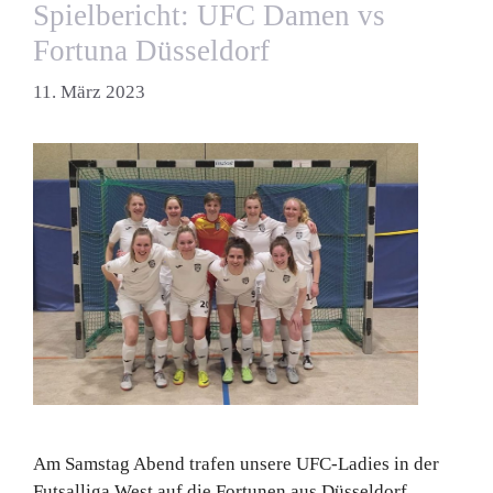
Spielbericht: UFC Damen vs
Fortuna Düsseldorf
11. März 2023
Am Samstag Abend trafen unsere UFC-Ladies in der
Futsalliga West auf die Fortunen aus Düsseldorf.