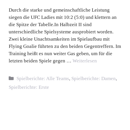
Durch die starke und gemeinschaftliche Leistung
siegen die UFC Ladies mit 10:2 (5:0) und klettern an
die Spitze der Tabelle.In Halbzeit II sind
unterschiedliche Spielsysteme ausprobiert worden.
Zwei kleine Unachtsamkeiten im Spielaufbau mit
Flying Goalie führten zu den beiden Gegentreffern. Im
Training heißt es nun weiter Gas geben, um für die
letzten beiden Spiele gegen …
Weiterlesen
Kategorien
Spielberichte: Alle Teams
,
Spielberichte: Damen
,
Spielberichte: Erste