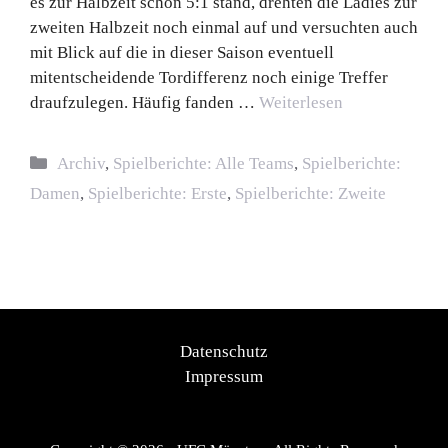
es zur Halbzeit schon 5:1 stand, drehten die Ladies zur
zweiten Halbzeit noch einmal auf und versuchten auch
mit Blick auf die in dieser Saison eventuell
mitentscheidende Tordifferenz noch einige Treffer
draufzulegen. Häufig fanden …
Weiterlesen
Kategorien
Archiv
,
Spielberichte: Alle Teams
,
Spielberichte:
Damen
,
Spielberichte: Erste
,
Spielberichte: Zweite
Datenschutz
Impressum