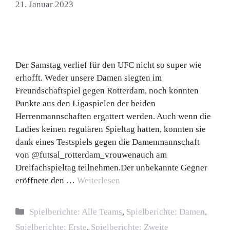
21. Januar 2023
Der Samstag verlief für den UFC nicht so super wie
erhofft. Weder unsere Damen siegten im
Freundschaftspiel gegen Rotterdam, noch konnten
Punkte aus den Ligaspielen der beiden
Herrenmannschaften ergattert werden. Auch wenn die
Ladies keinen regulären Spieltag hatten, konnten sie
dank eines Testspiels gegen die Damenmannschaft
von @futsal_rotterdam_vrouwenauch am
Dreifachspieltag teilnehmen.Der unbekannte Gegner
eröffnete den …
Weiterlesen
Kategorien
Spielberichte: Alle Teams
,
Spielberichte: Damen
,
Spielberichte: Erste
,
Spielberichte: Zweite