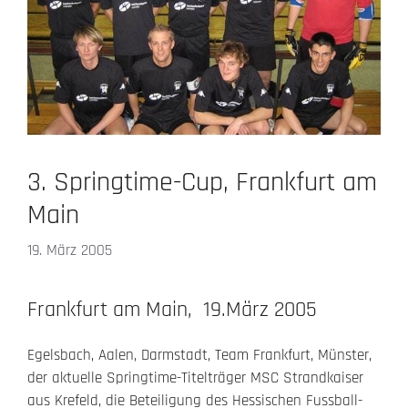
3. Springtime-Cup, Frankfurt am
Main
19. März 2005
Frankfurt am Main, 19.März 2005
Egelsbach, Aalen, Darmstadt, Team Frankfurt, Münster,
der aktuelle Springtime-Titelträger MSC Strandkaiser
aus Krefeld, die Beteiligung des Hessischen Fussball-