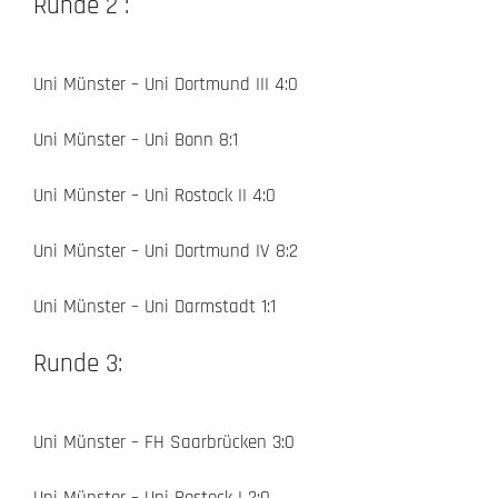
Runde 2 :
Uni Münster – Uni Dortmund III 4:0
Uni Münster – Uni Bonn 8:1
Uni Münster – Uni Rostock II 4:0
Uni Münster – Uni Dortmund IV 8:2
Uni Münster – Uni Darmstadt 1:1
Runde 3:
Uni Münster – FH Saarbrücken 3:0