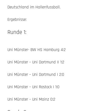
Deutschland im Hallenfussball.
Ergebnisse:
Runde 1:
Uni Münster- BW HS Hamburg 4:2
Uni Münster – Uni Dortmund II 1:2
Uni Münster – Uni Dortmund I 2:0
Uni Münster – Uni Rostock I 1:0
Uni Münster – Uni Mainz 0:2