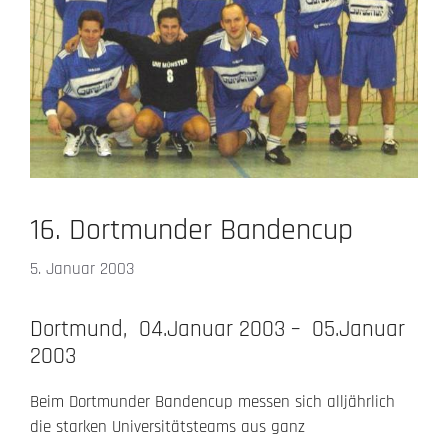
16. Dortmunder Bandencup
5. Januar 2003
Dortmund, 04.Januar 2003 – 05.Januar
2003
Beim Dortmunder Bandencup messen sich alljährlich
die starken Universitätsteams aus ganz